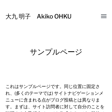
大九 明子 Akiko OHKU
Toggl
menu
サンプルページ
これはサンプルページです。同じ位置に固定さ
れ、(多くのテーマでは) サイトナビゲーションメ
ニューに含まれる点がブログ投稿とは異なりま
す。まずは、サイト訪問者に対して自分のことを