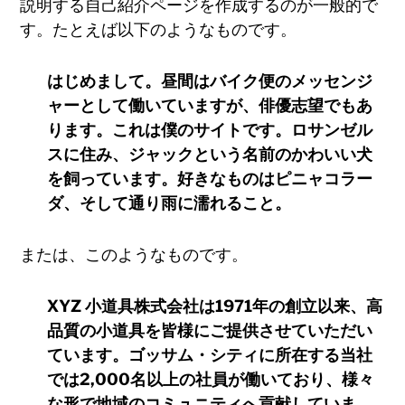
説明する自己紹介ページを作成するのが一般的で
す。たとえば以下のようなものです。
はじめまして。昼間はバイク便のメッセンジ
ャーとして働いていますが、俳優志望でもあ
ります。これは僕のサイトです。ロサンゼル
スに住み、ジャックという名前のかわいい犬
を飼っています。好きなものはピニャコラー
ダ、そして通り雨に濡れること。
または、このようなものです。
XYZ 小道具株式会社は1971年の創立以来、高
品質の小道具を皆様にご提供させていただい
ています。ゴッサム・シティに所在する当社
では2,000名以上の社員が働いており、様々
な形で地域のコミュニティへ貢献していま